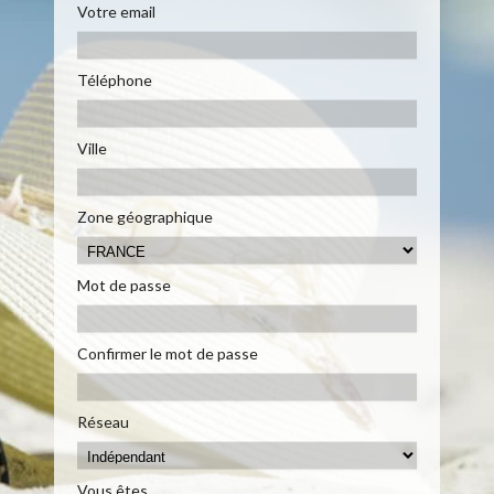
Votre email
Téléphone
Ville
Zone géographique
Mot de passe
Confirmer le mot de passe
Réseau
Vous êtes