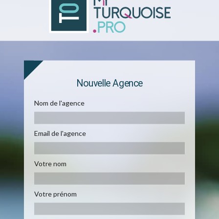
Nouvelle Agence
Nom de l'agence
Email de l'agence
Votre nom
Votre prénom